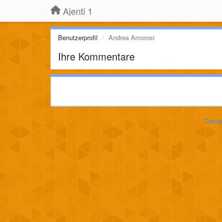
Ajenti 1
Benutzerprofil
Andrea Amorosi
Ihre Kommentare
Custo