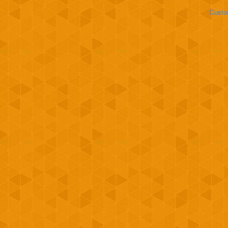
Custo