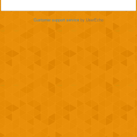
Customer support service
by UserEcho