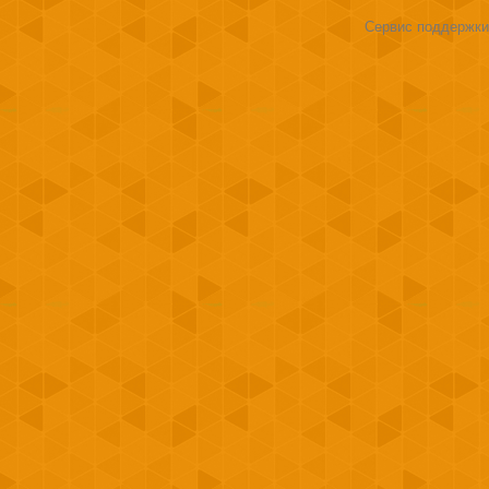
Сервис поддержки