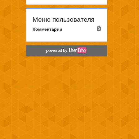
Меню пользователя
Комментарии
0