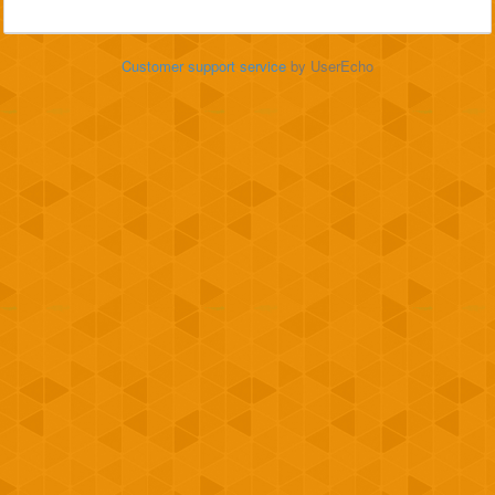
Customer support service
by UserEcho