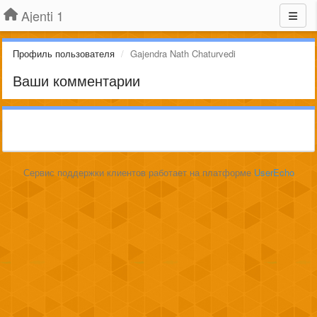
Ajenti 1
Профиль пользователя
Gajendra Nath Chaturvedi
Ваши комментарии
Сервис поддержки клиентов работает на платформе
UserEcho