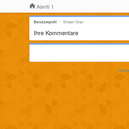
Ajenti 1
Benutzerprofil
Shawn Grav
Ihre Kommentare
Custo