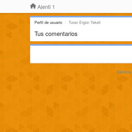
Ajenti 1
Perfil de usuario
Turan Ergün Tekeli
Tus comentarios
Servicio