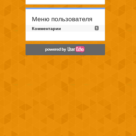
Меню пользователя
Комментарии
1