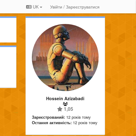
UK
Увійти / Зареєструватися
Hossein Azizabadi
1,05
Зареєстрований:
12 років тому
Остання активність:
12 років тому