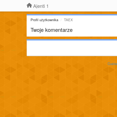
Ajenti 1
Profil użytkownika
TAEX
Twoje komentarze
Custo