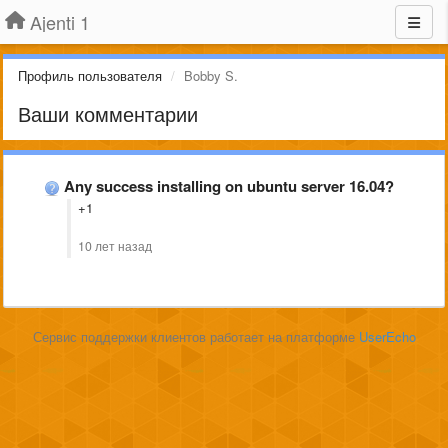
Ajenti 1
Профиль пользователя
Bobby S.
Ваши комментарии
Any success installing on ubuntu server 16.04?
+1
10 лет назад
Сервис поддержки клиентов работает на платформе
UserEcho