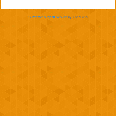
Customer support service
by UserEcho