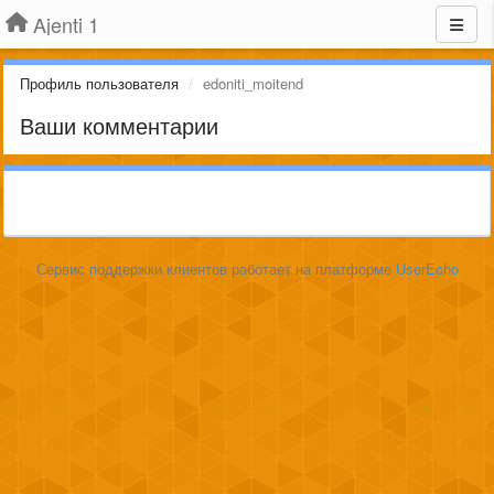
Ajenti 1
Профиль пользователя
edoniti_moitend
Ваши комментарии
Сервис поддержки клиентов работает на платформе
UserEcho