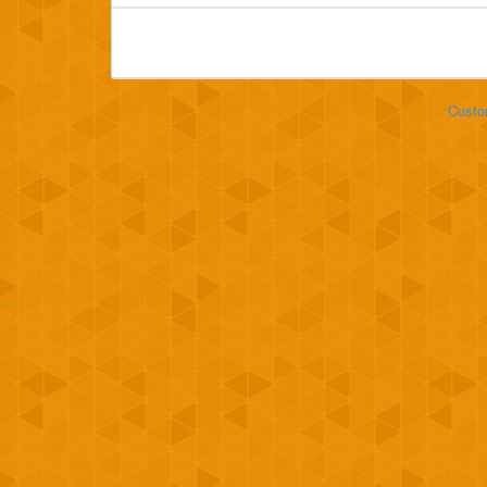
Custo