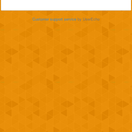
Customer support service
by UserEcho