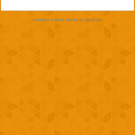
Customer support service
by UserEcho