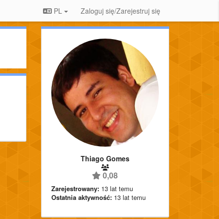
PL
Zaloguj się/Zarejestruj się
Thiago Gomes
0,08
Zarejestrowany:
13 lat temu
Ostatnia aktywność:
13 lat temu