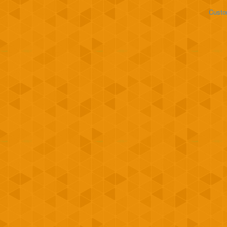
Custo