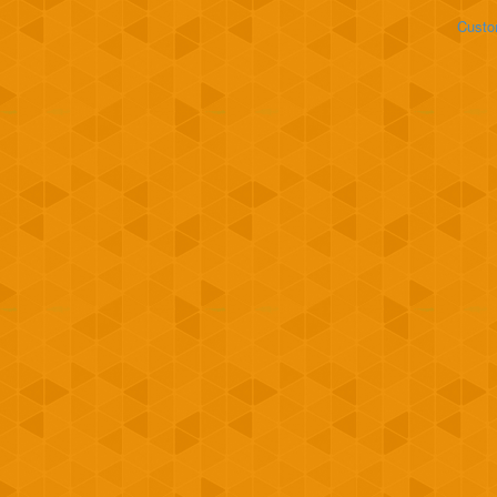
Custo