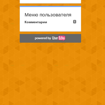
Меню пользователя
Комментарии
1