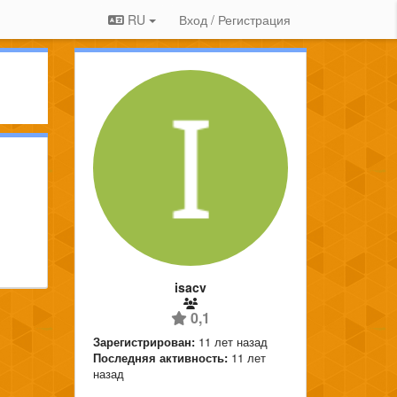
RU
Вход / Регистрация
isacv
0,1
Зарегистрирован:
11 лет назад
Последняя активность:
11 лет
назад