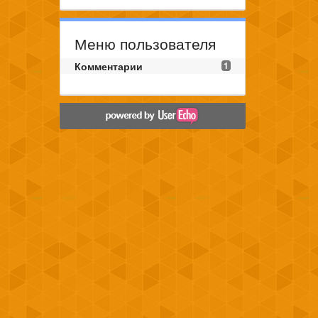
Меню пользователя
Комментарии
1