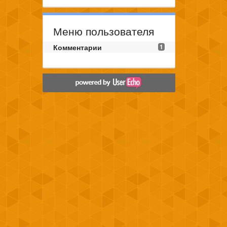
Меню пользователя
Комментарии
1