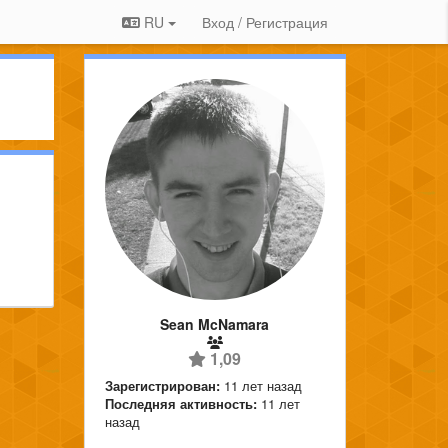
RU
Вход / Регистрация
Sean McNamara
1,09
Зарегистрирован:
11 лет назад
Последняя активность:
11 лет
назад