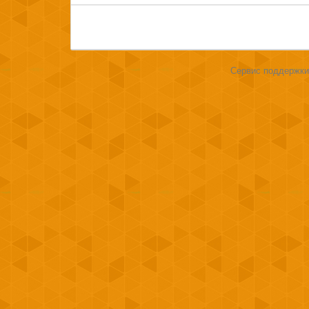
Сервис поддержки