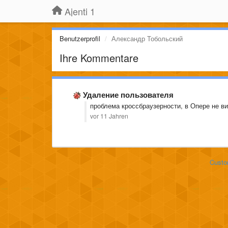
Ajenti 1
Benutzerprofil
Александр Тобольский
Ihre Kommentare
Удаление пользователя
проблема кроссбраузерности, в Опере не в
vor 11 Jahren
Custo