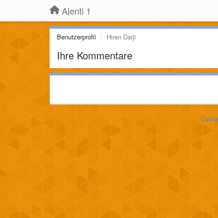
Ajenti 1
Benutzerprofil
Hiren Darji
Ihre Kommentare
Custo