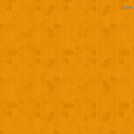
Custo