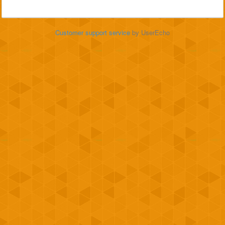
Customer support service
by UserEcho