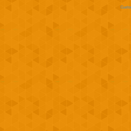
Custo