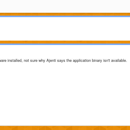
re installed, not sure why Ajenti says the application binary isn't available.