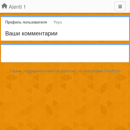
Ajenti 1
Профиль пользователя
Yoyo
Ваши комментарии
Сервис поддержки клиентов работает на платформе
UserEcho