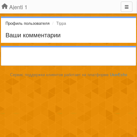
Ajenti 1
Профиль пользователя
Tippa
Ваши комментарии
Сервис поддержки клиентов работает на платформе
UserEcho