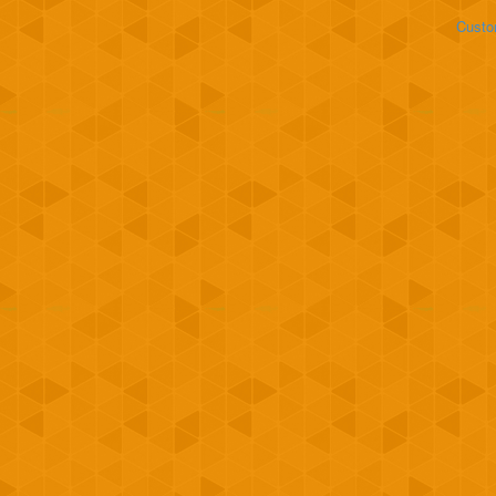
Custo