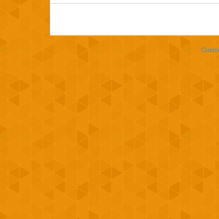
Custo